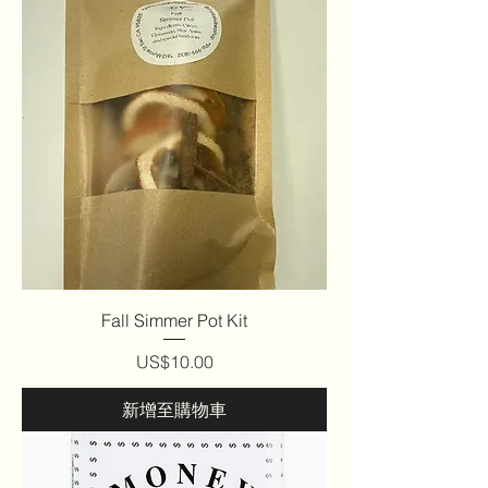
Fall Simmer Pot Kit
價格
US$10.00
新增至購物車