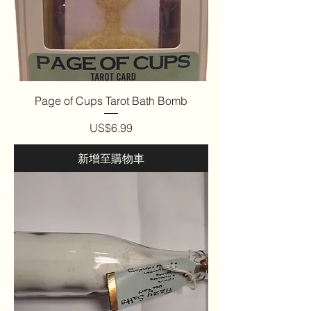
Page of Cups Tarot Bath Bomb
價格
US$6.99
新增至購物車