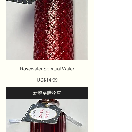
Rosewater Spiritual Water
價格
US$14.99
新增至購物車