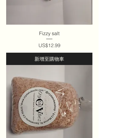
Fizzy salt
價格
US$12.99
新增至購物車