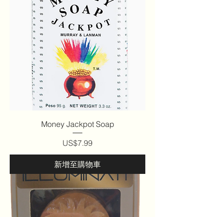
Money Jackpot Soap
價格
US$7.99
新增至購物車