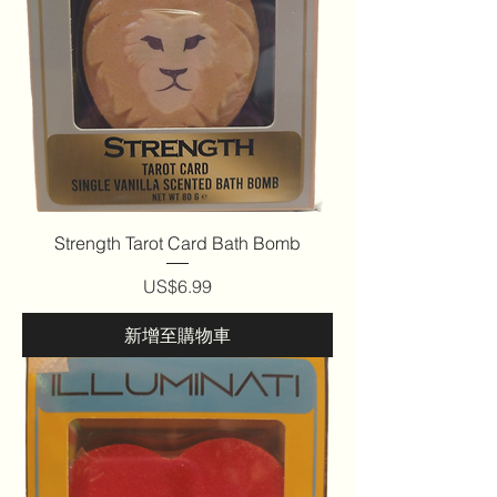
Strength Tarot Card Bath Bomb
價格
US$6.99
新增至購物車