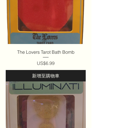
The Lovers Tarot Bath Bomb
價格
US$6.99
新增至購物車