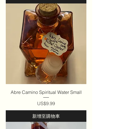
Abre Camino Spiritual Water Small
價格
US$9.99
新增至購物車