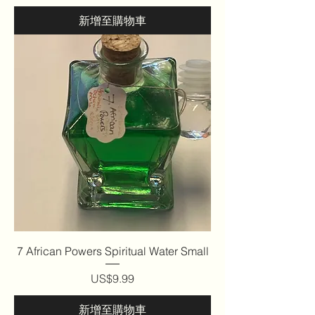
新增至購物車
7 African Powers Spiritual Water Small
價格
US$9.99
新增至購物車