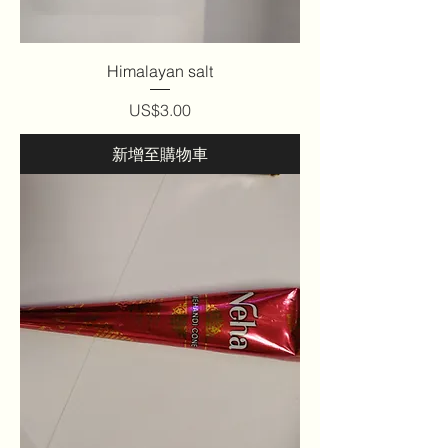
Himalayan salt
價格
US$3.00
新增至購物車