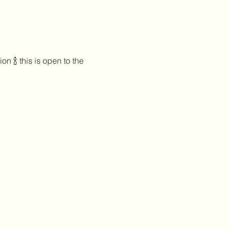
 🍾 this is open to the 