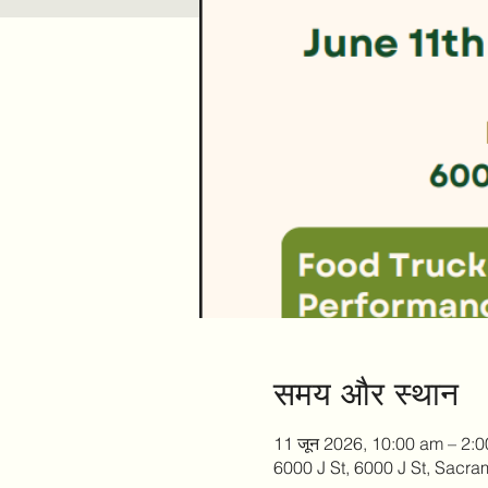
समय और स्थान
11 जून 2026, 10:00 am – 2:
6000 J St, 6000 J St, Sacr