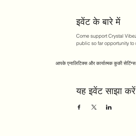
इवेंट के बारे में
Come support Crystal Vibez a
public so far opportunity t
आपके एनालिटिक्स और कार्यात्मक कुकी सेटिंग
यह इवेंट साझा करें