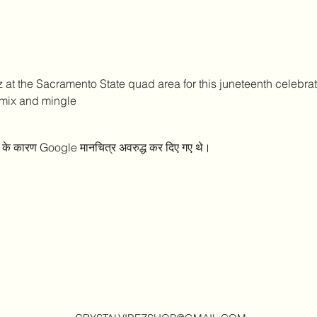
t the Sacramento State quad area for this juneteenth celebration
o mix and mingle
्स के कारण Google मानचित्र अवरुद्ध कर दिए गए थे।