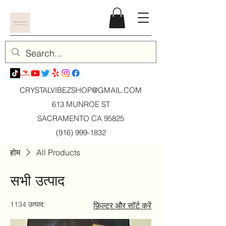
CRYSTALVIBEZSHOP@GMAIL.CO
M
613 MUNROE ST
SACRAMENTO CA 95825
(916) 999-1832
होम
All Products
सभी उत्पाद
1134 उत्पाद:
फ़िल्टर और सॉर्ट करें