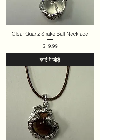
Clear Quartz Snake Ball Necklace
मूल्य
$19.99
कार्ट में जोड़ें