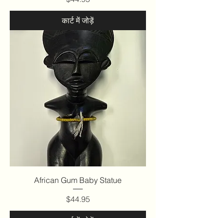
कार्ट में जोड़ें
African Gum Baby Statue
मूल्य
$44.95