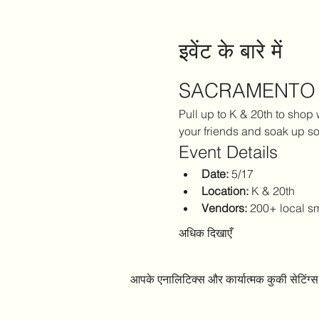
इवेंट के बारे में
SACRAMENTO 5
Pull up to K & 20th to shop
your friends and soak up so
Event Details
Date:
 5/17
Location:
 K & 20th
Vendors:
 200+ local s
अधिक दिखाएँ
आपके एनालिटिक्स और कार्यात्मक कुकी सेटिंग