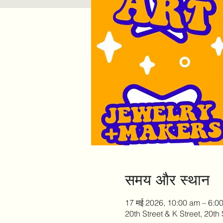
समय और स्थान
17 मई 2026, 10:00 am – 6:0
20th Street & K Street, 20t