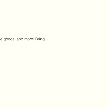
de goods, and more! Bring 