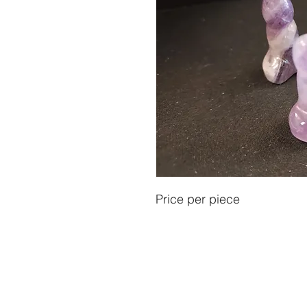
Price per piece