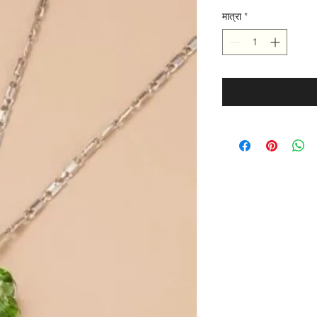
मात्रा
*