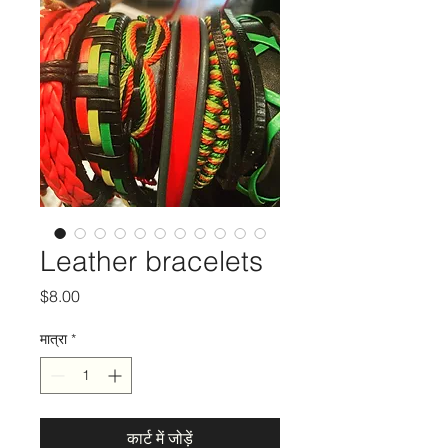
Leather bracelets
मूल्य
$8.00
मात्रा
*
कार्ट में जोड़ें