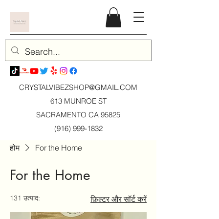
CRYSTALVIBEZSHOP@GMAIL.CO
M
613 MUNROE ST
SACRAMENTO CA 95825
(916) 999-1832
होम
For the Home
For the Home
131 उत्पाद:
फ़िल्टर और सॉर्ट करें