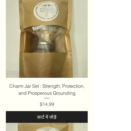
Charm Jar Set : Strength, Protection,
and Prosperous Grounding
मूल्य
$14.99
कार्ट में जोड़ें