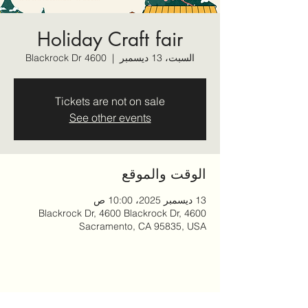
Holiday Craft fair
السبت، 13 ديسمبر
  |  
4600 Blackrock Dr
Tickets are not on sale
See other events
الوقت والموقع
13 ديسمبر 2025، 10:00 ص
4600 Blackrock Dr, 4600 Blackrock Dr,
Sacramento, CA 95835, USA
شارِك هذا الحدث