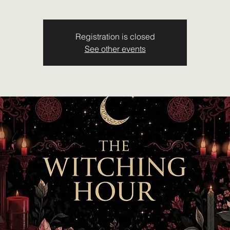
Registration is closed
See other events